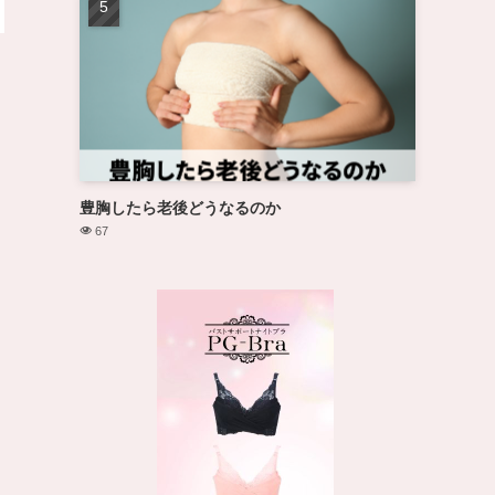
豊胸したら老後どうなるのか
67