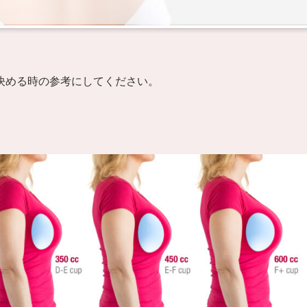
決める時の参考にしてください。