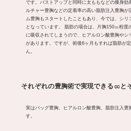
です。バストアップと同時に太ももなどの痩身効
ルチャー豊胸などの定着率の高い脂肪注入豊胸が広
ム豊胸もスタートしたこともあり、今では、シリ
となっています。 脂肪の場合は、片胸150㏄程
に吸収されてしまうので、ヒアルロン酸豊胸やシ
があります。ですが、術後6ヶ月もすれば脂肪が
ん。
それぞれの豊胸術で実現できる㏄と
実はバッグ豊胸、ヒアルロン酸豊胸、脂肪注入豊
す。