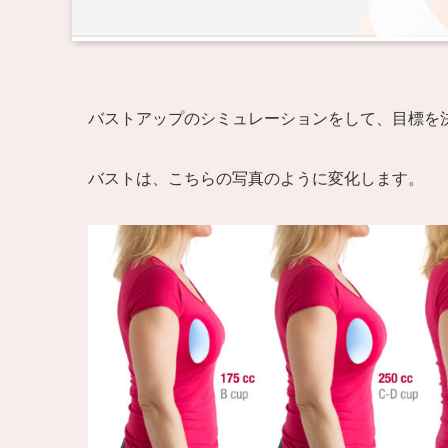
バストアップのシミュレーションをして、目標を
バストは、こちらの写真のように変化します。