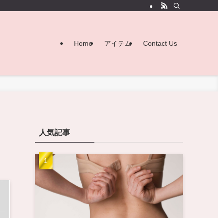
Home
アイテム
Contact Us
人気記事