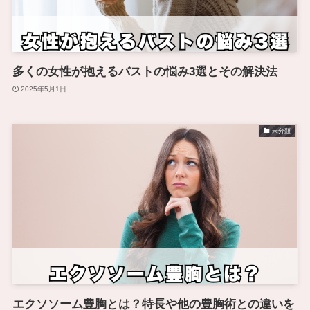
多くの女性が抱えるバストの悩み3選とその解決法
2025年5月1日
未分類
エクソソーム豊胸とは？特長や他の豊胸術との違いを