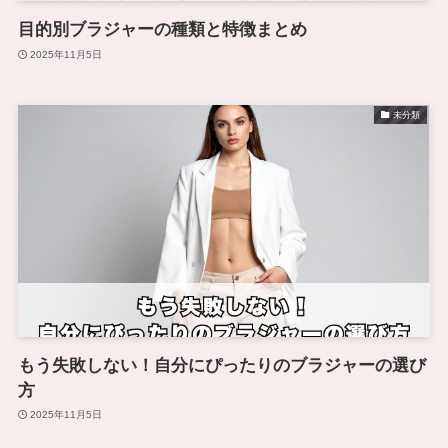
目的別ブラジャーの種類と特徴まとめ
2025年11月5日
未分類
もう失敗しない！自分にぴったりのブラジャーの選び
方
2025年11月5日