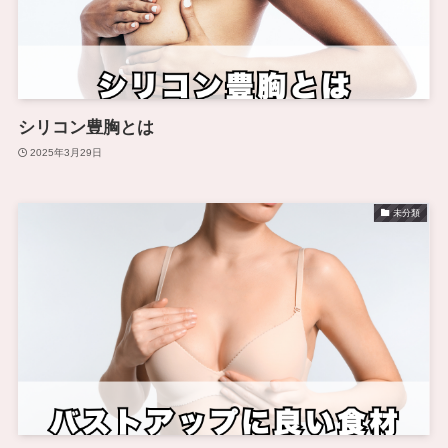
シリコン豊胸とは
2025年3月29日
未分類