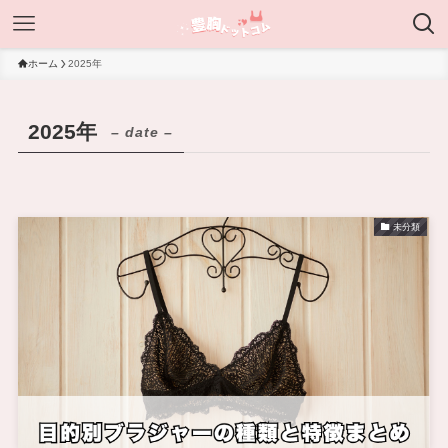
ホーム
2025年
2025年
– date –
未分類