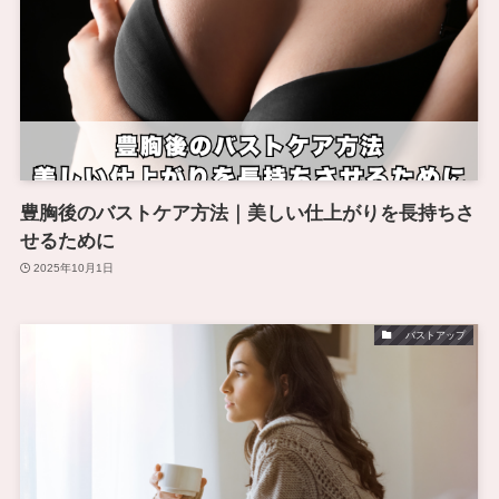
豊胸後のバストケア方法｜美しい仕上がりを長持ちさ
せるために
2025年10月1日
バストアップ