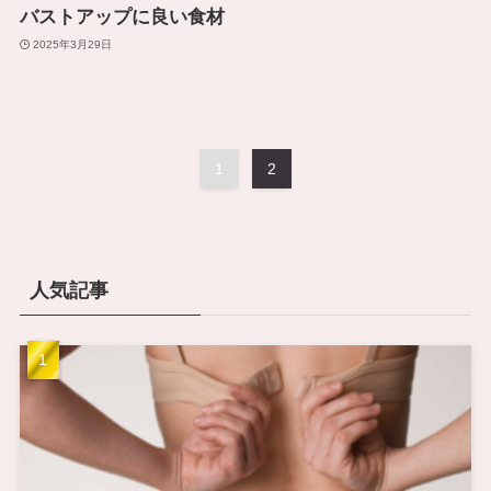
バストアップに良い食材
2025年3月29日
1
2
人気記事