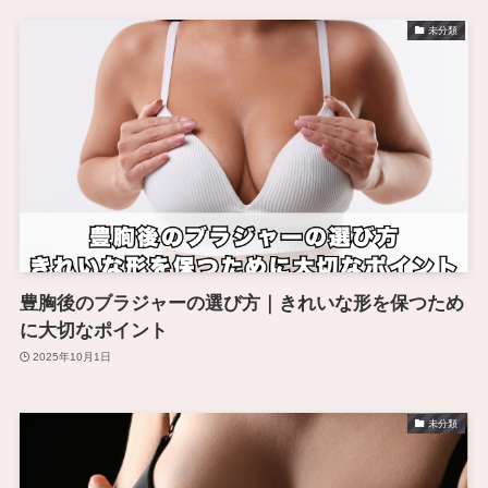
未分類
豊胸後のブラジャーの選び方｜きれいな形を保つため
に大切なポイント
2025年10月1日
未分類