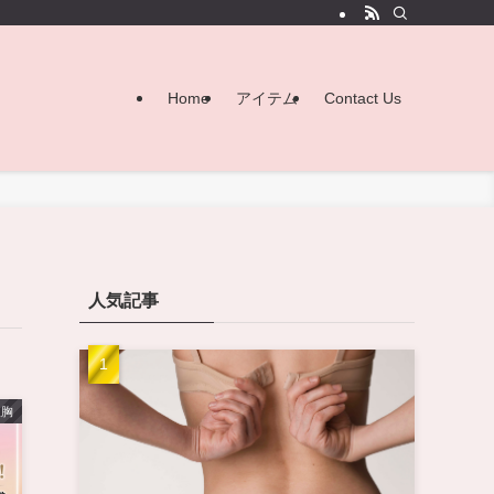
Home
アイテム
Contact Us
人気記事
豊胸