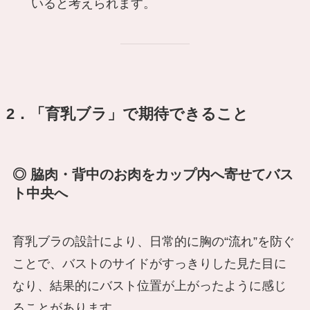
いると考えられます。
2．「育乳ブラ」で期待できること
◎ 脇肉・背中のお肉をカップ内へ寄せてバス
ト中央へ
育乳ブラの設計により、日常的に胸の“流れ”を防ぐ
ことで、バストのサイドがすっきりした見た目に
なり、結果的にバスト位置が上がったように感じ
ることがあります。