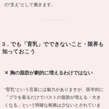
の“支え”として働きます。
3．でも「育乳」でできないこと・限界も
知っておこう
✕ 胸の脂肪が劇的に増えるわけではない
“育乳”という言葉には魅力がありますが、医学的に
「ブラを着るだけでバストの脂肪が増える・大き
くなる」という明確な根拠は少ないとされていま