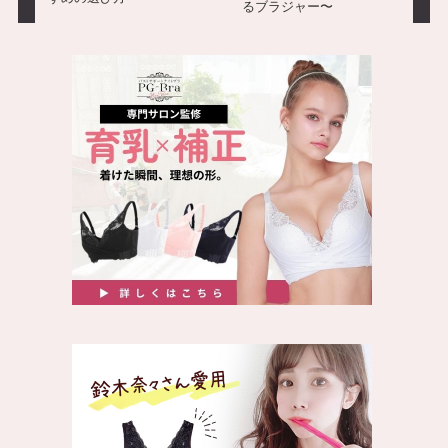
るブラジャー〜