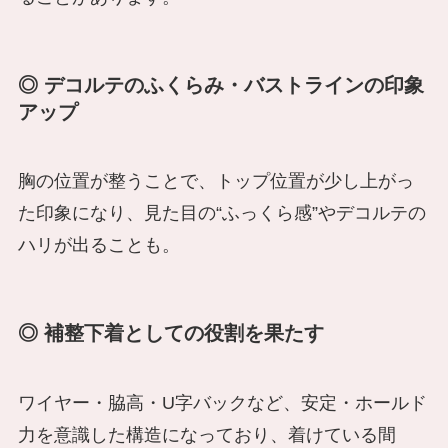
◎ デコルテのふくらみ・バストラインの印象
アップ
胸の位置が整うことで、トップ位置が少し上がっ
た印象になり、見た目の“ふっくら感”やデコルテの
ハリが出ることも。
◎ 補整下着としての役割を果たす
ワイヤー・脇高・U字バックなど、安定・ホールド
力を意識した構造になっており、着けている間