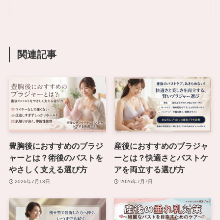
関連記事
豊胸後におすすめのブラジ
産後におすすめのブラジャ
ャーとは？術後のバストを
ーとは？快適さとバストケ
やさしく支える選び方
アを両立する選び方
2026年7月13日
2026年7月7日