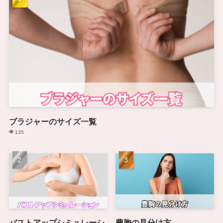
ブラジャーのサイズ一覧
135
バストアップシミュレーシ
豊胸の見分け方