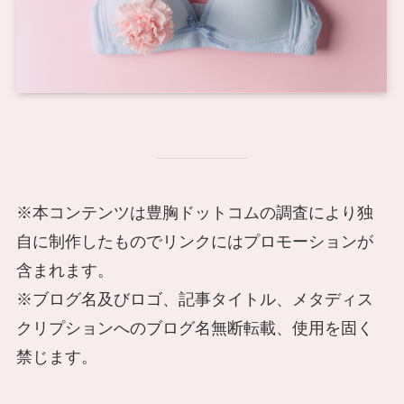
※本コンテンツは豊胸ドットコムの調査により独
自に制作したものでリンクにはプロモーションが
含まれます。
※ブログ名及びロゴ、記事タイトル、メタディス
クリプションへのブログ名無断転載、使用を固く
禁じます。