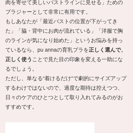
肉を寄せて美しいバストラインに見せる」ための
ブラジャーとして非常に有用です。
もしあなたが「最近バストの位置が下がってき
た」「脇・背中にお肉が流れている」「洋服で胸
のラインが気になり始めた」というお悩みを持っ
ているなら、pu annaの育乳ブラを
正しく選んで、
正しく使う
ことで見た目の印象を変える一助にな
るでしょう。
ただし、単なる“着けるだけ”で劇的にサイズアップ
するわけではないので、過度な期待は控えつつ、
日々のケアのひとつとして取り入れてみるのがお
すすめです。