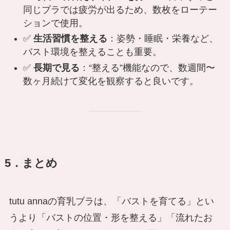
同じブラでは疲労が出るため、数枚をローテー
ションで使用。
✅
生活習慣を整える
：姿勢・睡眠・栄養など、
バスト環境を整えることも重要。
✅
長期で見る
：“整える”機能なので、数週間〜
数ヶ月続けて変化を観察すると良いです。
5．まとめ
tutu annaの育乳ブラは、「バストを育てる」とい
うより「バストの位置・形を整える」「流れたお