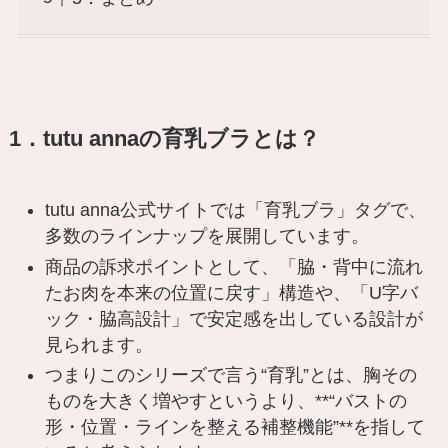
1．tutu annaの育乳ブラとは？
tutu anna公式サイトでは「育乳ブラ」タグで、
多数のラインナップを展開しています。
商品の訴求ポイントとして、「脇・背中に流れ
たお肉を本来の位置に戻す」構造や、「U字バ
ック・脇高設計」で安定感を出している設計が
見られます。
つまりこのシリーズで言う“育乳”とは、胸その
ものを大きく増やすというより、**“バストの
形・位置・ラインを整える補整機能”**を指して