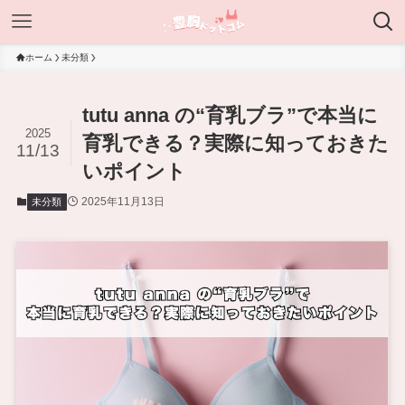
ホーム
未分類
tutu anna の“育乳ブラ”で本当に
2025
育乳できる？実際に知っておきた
11/13
いポイント
2025年11月13日
未分類