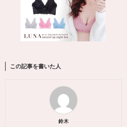
この記事を書いた人
鈴木