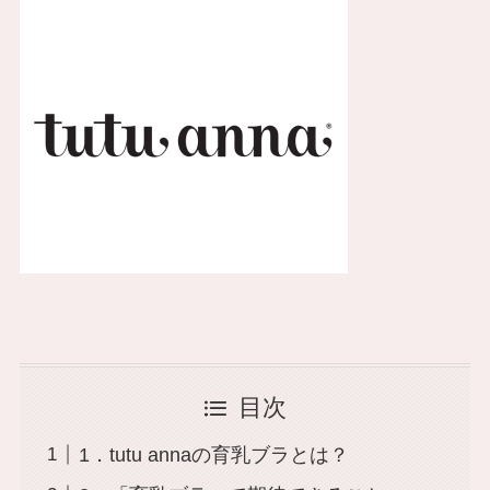
目次
1．tutu annaの育乳ブラとは？