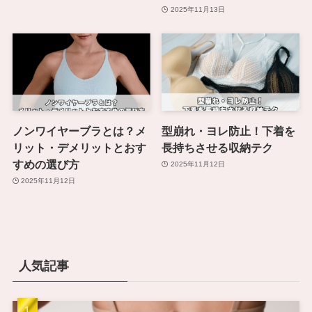
2025年11月13日
ノンワイヤーブラとは？メ
型崩れ・ヨレ防止！下着を
リット・デメリットとおす
長持ちさせる収納テク
すめの選び方
2025年11月12日
2025年11月12日
人気記事