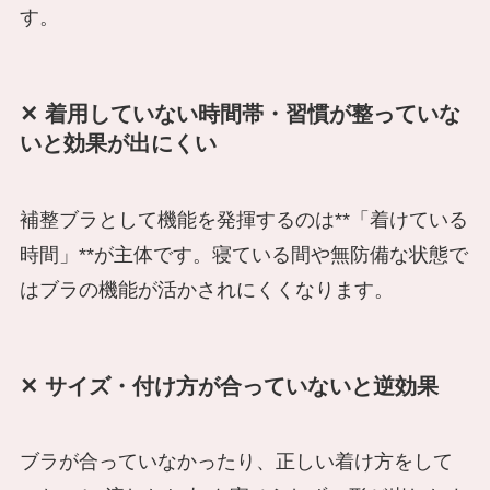
す。
✕ 着用していない時間帯・習慣が整っていな
いと効果が出にくい
補整ブラとして機能を発揮するのは**「着けている
時間」**が主体です。寝ている間や無防備な状態で
はブラの機能が活かされにくくなります。
✕ サイズ・付け方が合っていないと逆効果
ブラが合っていなかったり、正しい着け方をして